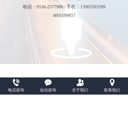
电话：0530-2577988 / 手机：15965503599
4001199857
电话咨询
短信咨询
关于我们
联系我们