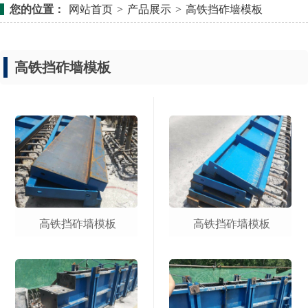
您的位置：
网站首页
>
产品展示
>
高铁挡砟墙模板
高铁挡砟墙模板
高铁挡砟墙模板
高铁挡砟墙模板