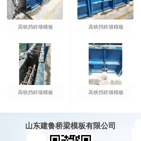
高铁挡砟墙模板
高铁挡砟墙模板
高铁挡砟墙模板
高铁挡砟墙模板
山东建鲁桥梁模板有限公司